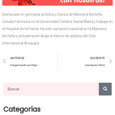
Destacado en gimnasia artística y Danza de Marinera Norteña.
Estudió Farmacia en la Universidad Católica Santa María y trabaja en
el Hospital de la Policía. Ha sido campeón nacional en la Marinera
Norteña y actualmente dirige el elenco de adultos del Club
Internacional Arequipa.
ANTERIOR
SIGUIENTE
Compartiendo con Papá.
Canchas de Vóley
Categorías