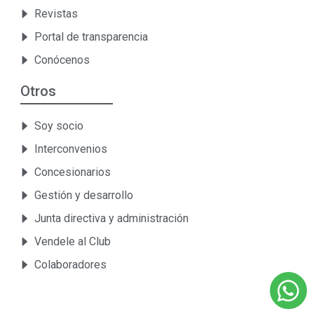
Revistas
Portal de transparencia
Conócenos
Otros
Soy socio
Interconvenios
Concesionarios
Gestión y desarrollo
Junta directiva y administración
Vendele al Club
Colaboradores