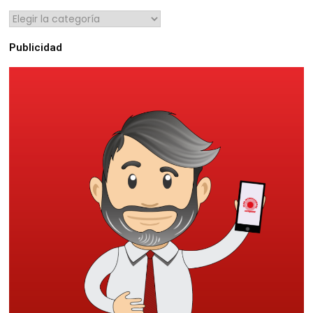
Publicidad