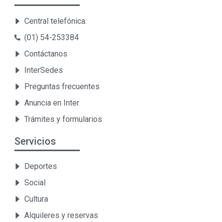
Central telefónica:
(01) 54-253384
Contáctanos
InterSedes
Preguntas frecuentes
Anuncia en Inter
Trámites y formularios
Servicios
Deportes
Social
Cultura
Alquileres y reservas