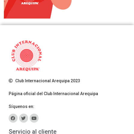
Club Internacional Arequipa 2023
Página oficial del Club Internacional Arequipa
Síquenos en:
Servicio al cliente