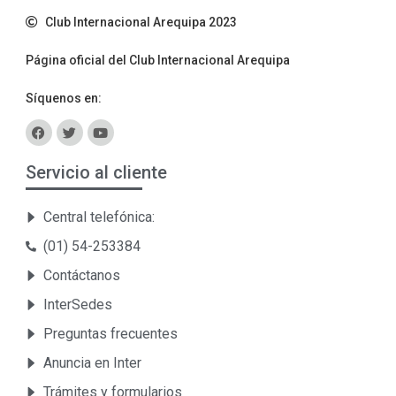
Club Internacional Arequipa 2023
Página oficial del Club Internacional Arequipa
Síquenos en:
Servicio al cliente
Central telefónica:
(01) 54-253384
Contáctanos
InterSedes
Preguntas frecuentes
Anuncia en Inter
Trámites y formularios