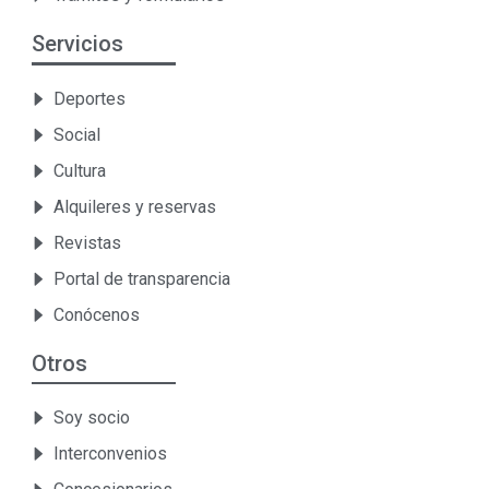
Servicios
Deportes
Social
Cultura
Alquileres y reservas
Revistas
Portal de transparencia
Conócenos
Otros
Soy socio
Interconvenios