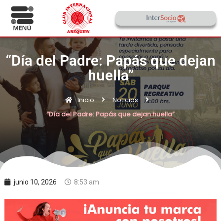
“Día del Padre: Papás que dejan
huella”
Inicio
Noticias
“Día del Padre: Papás que dejan huella”
junio 10, 2026
8:53 am