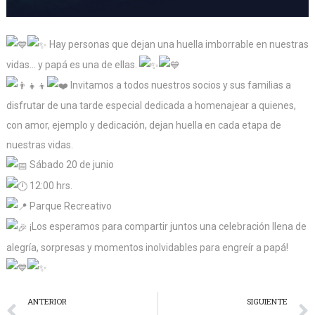
Hay personas que dejan una huella imborrable en nuestras
vidas… y papá es una de ellas.
Invitamos a todos nuestros socios y sus familias a
disfrutar de una tarde especial dedicada a homenajear a quienes,
con amor, ejemplo y dedicación, dejan huella en cada etapa de
nuestras vidas.
Sábado 20 de junio
12:00 hrs.
Parque Recreativo
¡Los esperamos para compartir juntos una celebración llena de
alegría, sorpresas y momentos inolvidables para engreír a papá!
ANTERIOR
SIGUIENTE