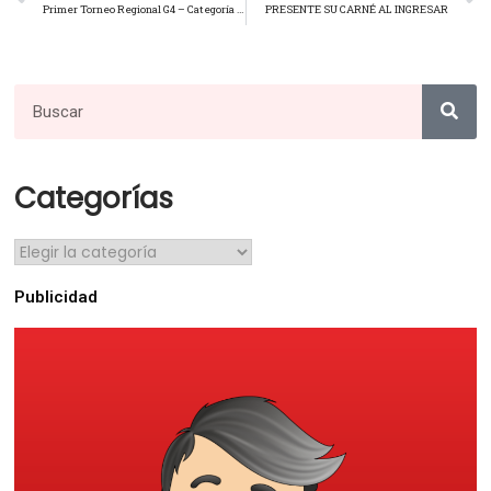
Primer Torneo Regional G4 – Categoría 14 años
PRESENTE SU CARNÉ AL INGRESAR
Categorías
Publicidad