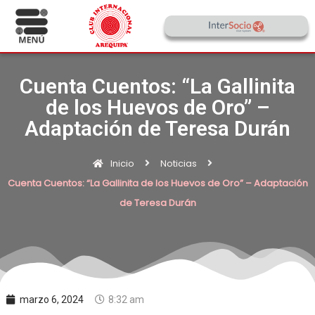
Cuenta Cuentos: “La Gallinita
de los Huevos de Oro” –
Adaptación de Teresa Durán
Inicio
Noticias
Cuenta Cuentos: “La Gallinita de los Huevos de Oro” – Adaptación
de Teresa Durán
marzo 6, 2024
8:32 am