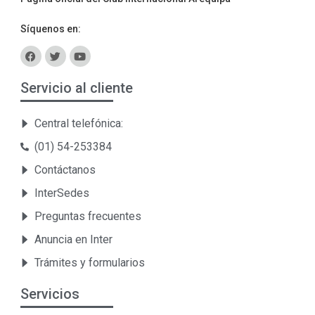
Síquenos en:
Servicio al cliente
Central telefónica:
(01) 54-253384
Contáctanos
InterSedes
Preguntas frecuentes
Anuncia en Inter
Trámites y formularios
Servicios