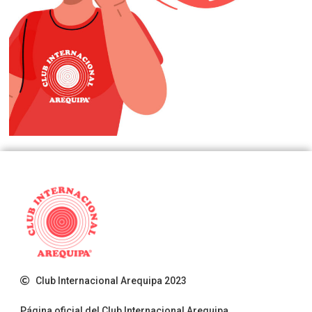
Club Internacional Arequipa 2023
Página oficial del Club Internacional Arequipa