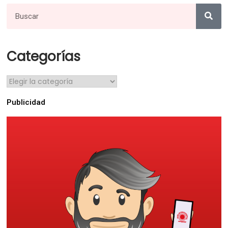
Categorías
Publicidad