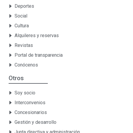
Deportes
Social
Cultura
Alquileres y reservas
Revistas
Portal de transparencia
Conócenos
Otros
Soy socio
Interconvenios
Concesionarios
Gestión y desarrollo
Junta directiva y administración