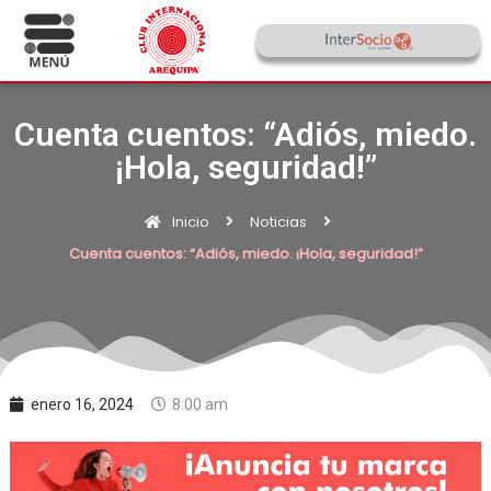
Cuenta cuentos: “Adiós, miedo.
¡Hola, seguridad!”
Inicio
Noticias
Cuenta cuentos: “Adiós, miedo. ¡Hola, seguridad!”
enero 16, 2024
8:00 am