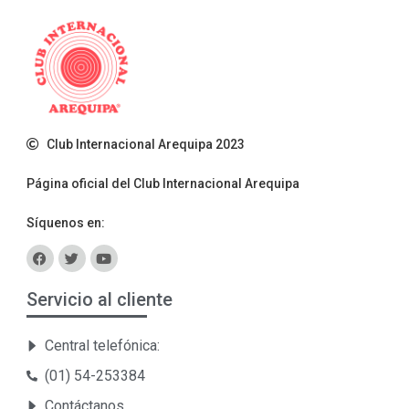
Club Internacional Arequipa 2023
Página oficial del Club Internacional Arequipa
Síquenos en:
Servicio al cliente
Central telefónica:
(01) 54-253384
Contáctanos