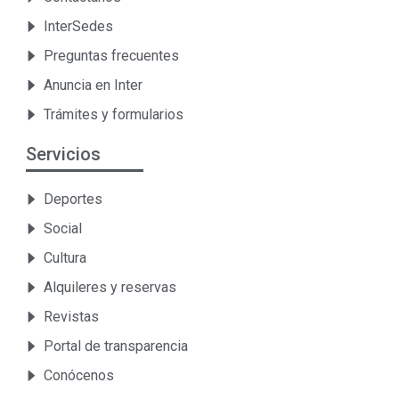
InterSedes
Preguntas frecuentes
Anuncia en Inter
Trámites y formularios
Servicios
Deportes
Social
Cultura
Alquileres y reservas
Revistas
Portal de transparencia
Conócenos