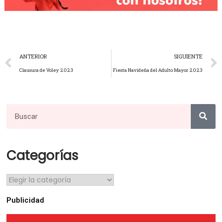
ANTERIOR
SIGUIENTE
Clausura de Voley 2023
Fiesta Navideña del Adulto Mayor 2023
Categorías
Publicidad