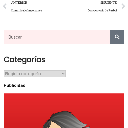
ANTERIOR
SIGUIENTE
Comunicado Importante
Convocatoria de Futbol
Categorías
Publicidad