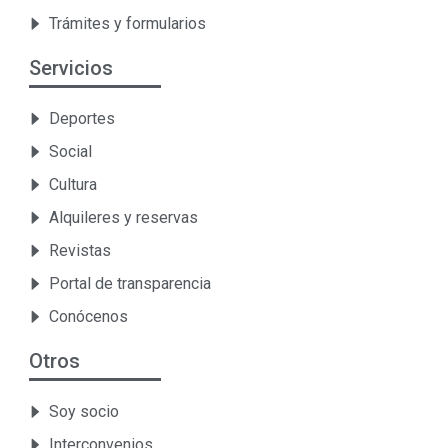
Trámites y formularios
Servicios
Deportes
Social
Cultura
Alquileres y reservas
Revistas
Portal de transparencia
Conócenos
Otros
Soy socio
Interconvenios