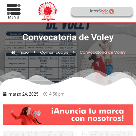
Convocatoria de Voley
Inicio
Comunicados
Convocatoria de Voley
marzo 24, 2025
4:58 pm