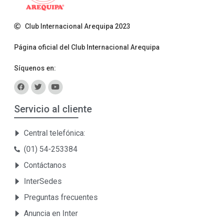
Club Internacional Arequipa 2023
Página oficial del Club Internacional Arequipa
Síquenos en:
Servicio al cliente
Central telefónica:
(01) 54-253384
Contáctanos
InterSedes
Preguntas frecuentes
Anuncia en Inter