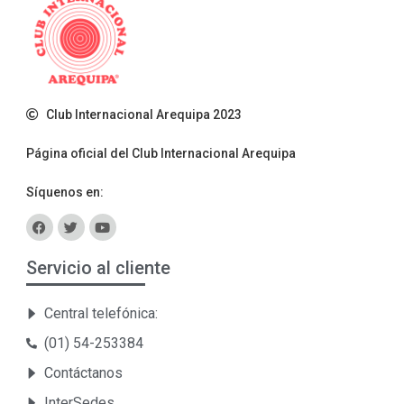
Club Internacional Arequipa 2023
Página oficial del Club Internacional Arequipa
Síquenos en:
Servicio al cliente
Central telefónica:
(01) 54-253384
Contáctanos
InterSedes