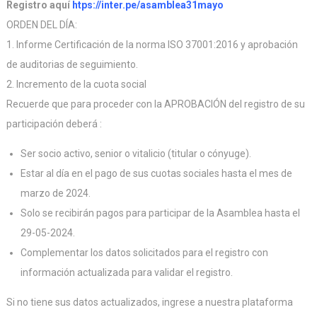
Registro aquí
htps://inter.pe/asamblea31mayo
ORDEN DEL DÍA:
1. Informe Certificación de la norma ISO 37001:2016 y aprobación
de auditorias de seguimiento.
2. Incremento de la cuota social
Recuerde que para proceder con la APROBACIÓN del registro de su
participación deberá :
Ser socio activo, senior o vitalicio (titular o cónyuge).
Estar al día en el pago de sus cuotas sociales hasta el mes de
marzo de 2024.
Solo se recibirán pagos para participar de la Asamblea hasta el
29-05-2024.
Complementar los datos solicitados para el registro con
información actualizada para validar el registro.
Si no tiene sus datos actualizados, ingrese a nuestra plataforma