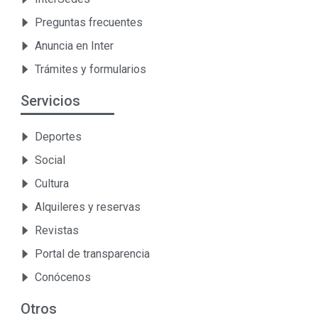
Preguntas frecuentes
Anuncia en Inter
Trámites y formularios
Servicios
Deportes
Social
Cultura
Alquileres y reservas
Revistas
Portal de transparencia
Conócenos
Otros