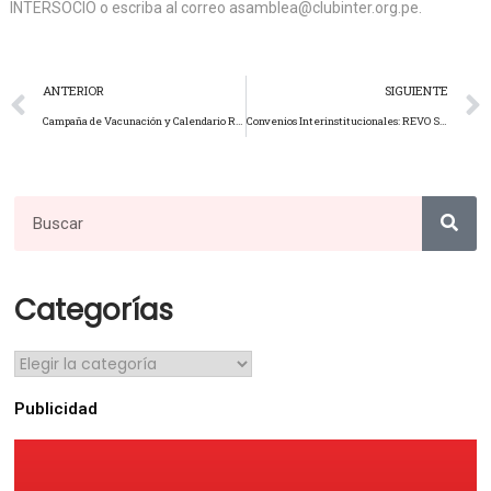
INTERSOCIO o escriba al correo asamblea@clubinter.org.pe.
ANTERIOR
SIGUIENTE
Campaña de Vacunación y Calendario Regulación.
Convenios Interinstitucionales: REVO SPORT
Categorías
Publicidad