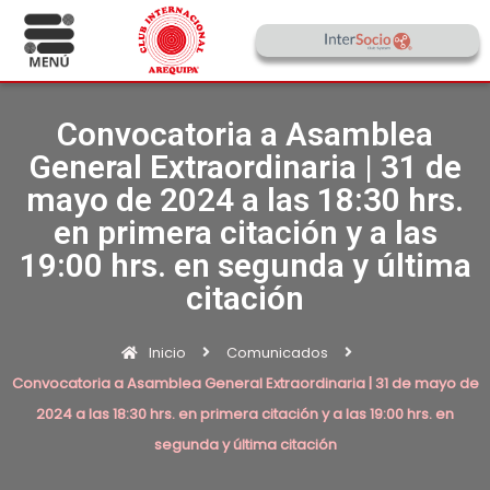
Convocatoria a Asamblea
General Extraordinaria | 31 de
mayo de 2024 a las 18:30 hrs.
en primera citación y a las
19:00 hrs. en segunda y última
citación
Inicio
Comunicados
Convocatoria a Asamblea General Extraordinaria | 31 de mayo de
2024 a las 18:30 hrs. en primera citación y a las 19:00 hrs. en
segunda y última citación