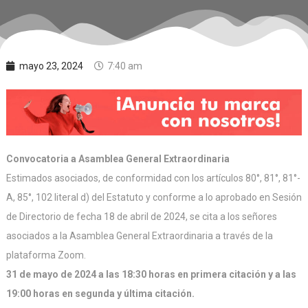
mayo 23, 2024
7:40 am
Convocatoria a Asamblea General Extraordinaria
Estimados asociados, de conformidad con los artículos 80°, 81°, 81°-
A, 85°, 102 literal d) del Estatuto y conforme a lo aprobado en Sesión
de Directorio de fecha 18 de abril de 2024, se cita a los señores
asociados a la Asamblea General Extraordinaria a través de la
plataforma Zoom.
31 de mayo de 2024 a las 18:30 horas en primera citación y a las
19:00 horas en segunda y última citación.