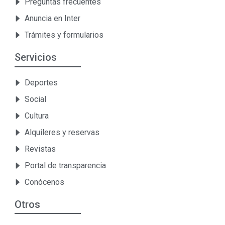
Preguntas frecuentes
Anuncia en Inter
Trámites y formularios
Servicios
Deportes
Social
Cultura
Alquileres y reservas
Revistas
Portal de transparencia
Conócenos
Otros