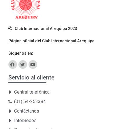
Club Internacional Arequipa 2023
Página oficial del Club Internacional Arequipa
Síquenos en:
Servicio al cliente
Central telefónica:
(01) 54-253384
Contáctanos
InterSedes