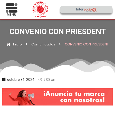
CONVENIO CON PRIESDENT
Inicio
Comunicados
CONVENIO CON PRIESDENT
octubre 31, 2024
9:08 am