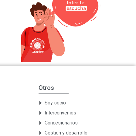
Otros
Soy socio
Interconvenios
Concesionarios
Gestión y desarrollo