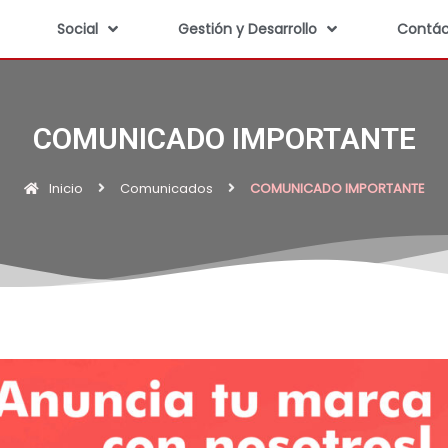
Social
Gestión y Desarrollo
Contác
COMUNICADO IMPORTANTE
Inicio
Comunicados
COMUNICADO IMPORTANTE