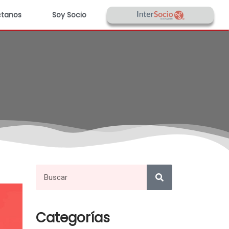
tanos
Soy Socio
Categorías