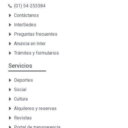
(01) 54-253384
Contáctanos
InterSedes
Preguntas frecuentes
Anuncia en Inter
Trámites y formularios
Servicios
Deportes
Social
Cultura
Alquileres y reservas
Revistas
Portal de transparencia