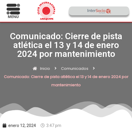
Comunicado: Cierre de pista
atlética el 13 y 14 de enero
2024 por mantenimiento
Inicio
Comunicados
Comunicado: Cierre de pista atlética el 13 y 14 de enero 2024 por
mantenimiento
enero 12, 2024
3:47 pm