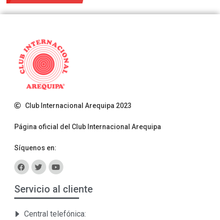
Club Internacional Arequipa 2023
Página oficial del Club Internacional Arequipa
Síquenos en:
Servicio al cliente
Central telefónica: