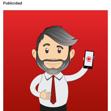
Publicidad