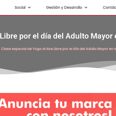
Social
Gestión y Desarrollo
Contác
 Libre por el día del Adulto Mayo
Clase especial de Yoga al Aire Libre por el día del Adulto Mayor e