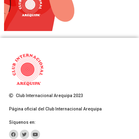
Club Internacional Arequipa 2023
Página oficial del Club Internacional Arequipa
Síquenos en: