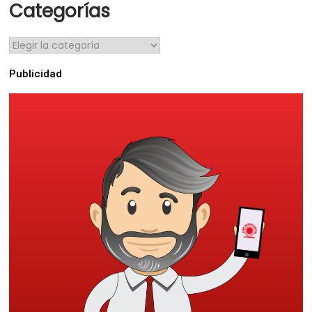
Categorías
Publicidad