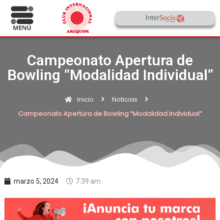
Campeonato Apertura de
Bowling “Modalidad Individual”
Inicio
Noticias
Campeonato Apertura de Bowling “Modalidad Individual”
marzo 5, 2024
7:39 am