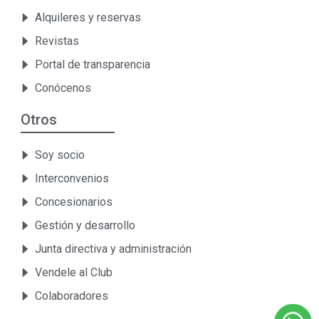
Alquileres y reservas
Revistas
Portal de transparencia
Conócenos
Otros
Soy socio
Interconvenios
Concesionarios
Gestión y desarrollo
Junta directiva y administración
Vendele al Club
Colaboradores