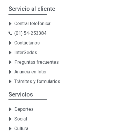
Servicio al cliente
Central telefónica:
(01) 54-253384
Contáctanos
InterSedes
Preguntas frecuentes
Anuncia en Inter
Trámites y formularios
Servicios
Deportes
Social
Cultura