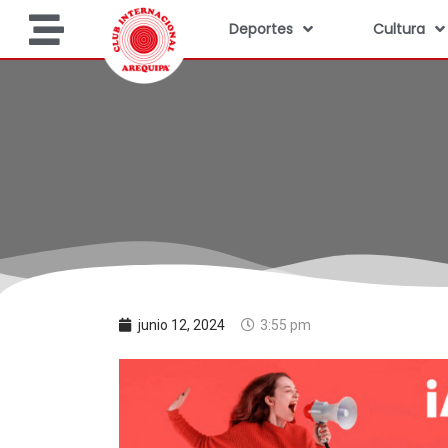
Deportes
Cultura
junio 12, 2024
3:55 pm