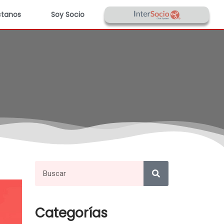
tanos
Soy Socio
Categorías