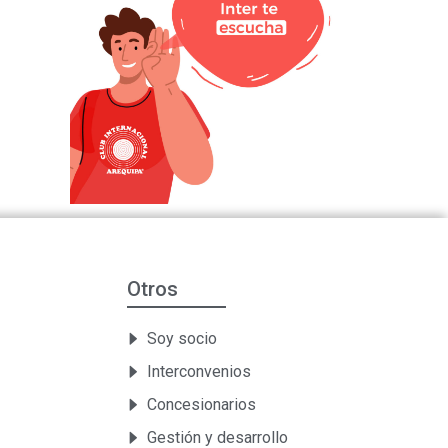
Otros
Soy socio
Interconvenios
Concesionarios
Gestión y desarrollo