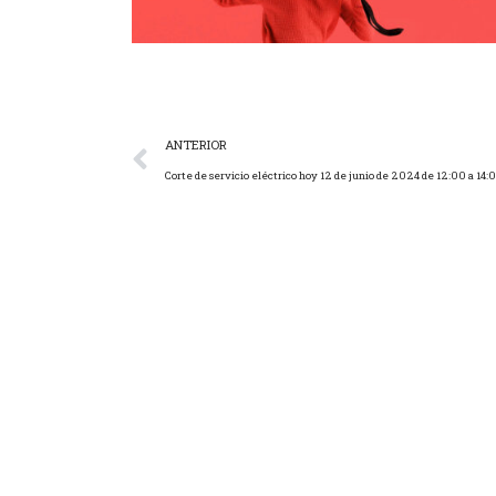
ANTERIOR
Corte de servicio eléctrico hoy 12 de junio de 2024 de 12:00 a 14:0