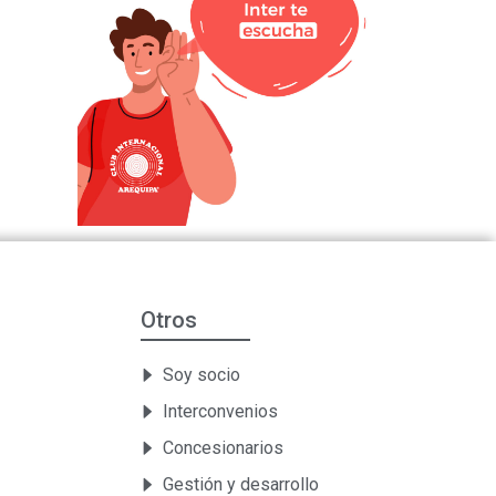
Otros
Soy socio
Interconvenios
Concesionarios
Gestión y desarrollo