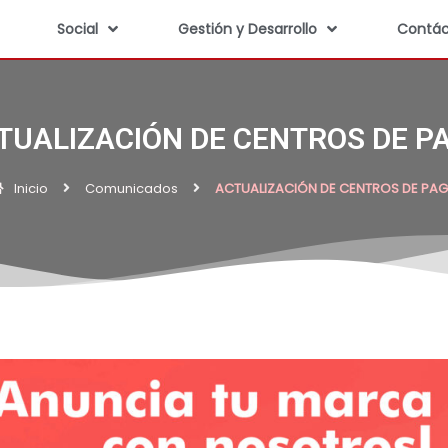
Social
Gestión y Desarrollo
Contác
TUALIZACIÓN DE CENTROS DE P
Inicio
Comunicados
ACTUALIZACIÓN DE CENTROS DE PA