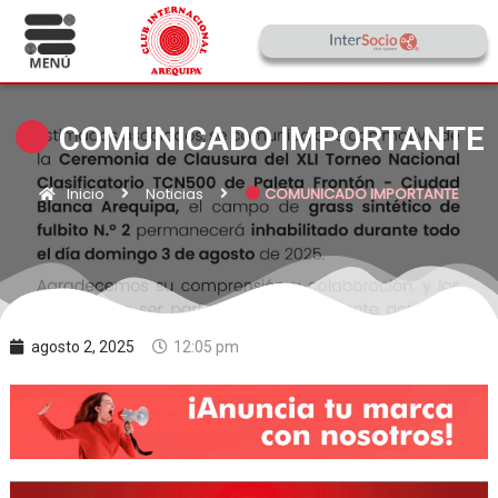
COMUNICADO IMPORTANTE
Inicio
Noticias
COMUNICADO IMPORTANTE
agosto 2, 2025
12:05 pm