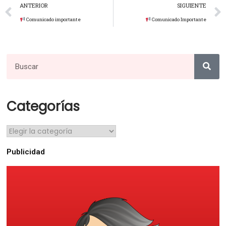
ANTERIOR
SIGUIENTE
Comunicado importante
Comunicado Importante
Categorías
Publicidad