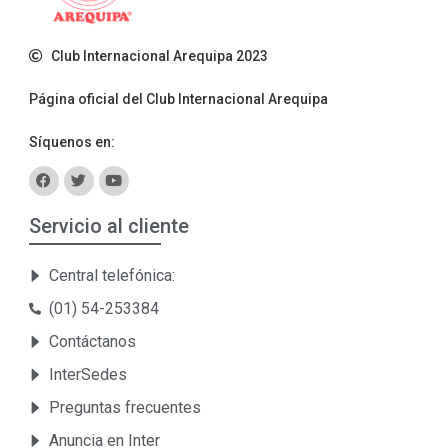
Club Internacional Arequipa 2023
Página oficial del Club Internacional Arequipa
Síquenos en:
Servicio al cliente
Central telefónica:
(01) 54-253384
Contáctanos
InterSedes
Preguntas frecuentes
Anuncia en Inter