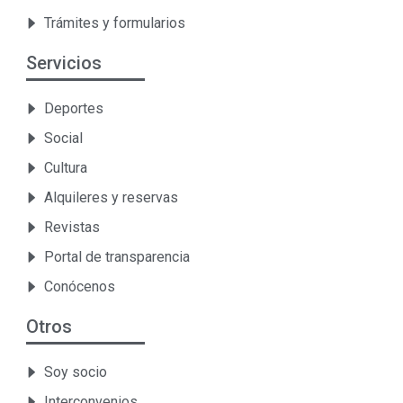
Trámites y formularios
Servicios
Deportes
Social
Cultura
Alquileres y reservas
Revistas
Portal de transparencia
Conócenos
Otros
Soy socio
Interconvenios