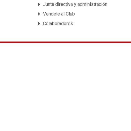
Junta directiva y administración
Vendele al Club
Colaboradores