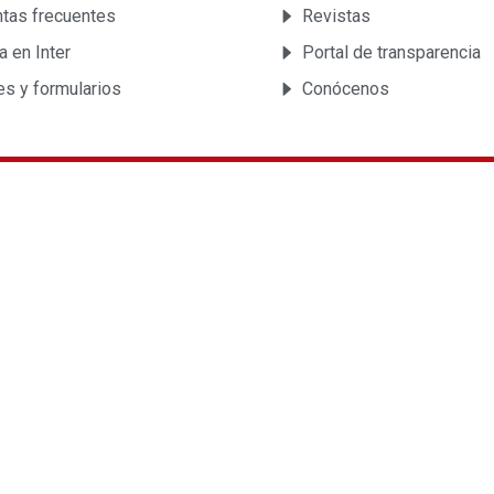
tas frecuentes
Revistas
a en Inter
Portal de transparencia
es y formularios
Conócenos