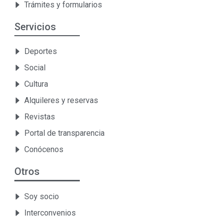
Trámites y formularios
Servicios
Deportes
Social
Cultura
Alquileres y reservas
Revistas
Portal de transparencia
Conócenos
Otros
Soy socio
Interconvenios