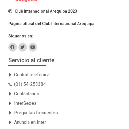
Club Internacional Arequipa 2023
Página oficial del Club Internacional Arequipa
Síquenos en:
Servicio al cliente
Central telefónica:
(01) 54-253384
Contáctanos
InterSedes
Preguntas frecuentes
Anuncia en Inter