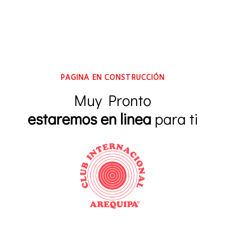
PAGINA EN CONSTRUCCIÓN
Muy Pronto
estaremos en linea
para ti